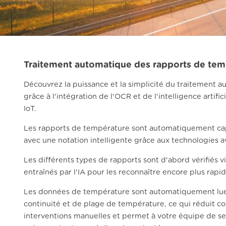
Traitement automatique des rapports de tem
Découvrez la puissance et la simplicité du traitement
grâce à l'intégration de l'OCR et de l'intelligence artific
IoT.
Les rapports de température sont automatiquement capt
avec une notation intelligente grâce aux technologies 
Les différents types de rapports sont d'abord vérifiés v
entraînés par l'IA pour les reconnaître encore plus rap
Les données de température sont automatiquement lues
continuité et de plage de température, ce qui réduit c
interventions manuelles et permet à votre équipe de se